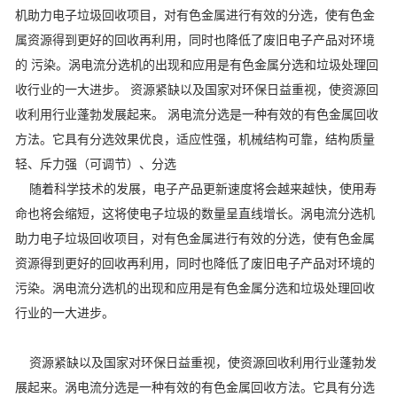
机助力电子垃圾回收项目，对有色金属进行有效的分选，使有色金
属资源得到更好的回收再利用，同时也降低了废旧电子产品对环境
的 污染。涡电流分选机的出现和应用是有色金属分选和垃圾处理回
收行业的一大进步。 资源紧缺以及国家对环保日益重视，使资源回
收利用行业蓬勃发展起来。 涡电流分选是一种有效的有色金属回收
方法。它具有分选效果优良，适应性强，机械结构可靠，结构质量
轻、斥力强（可调节）、分选
随着科学技术的发展，电子产品更新速度将会越来越快，使用寿
命也将会缩短，这将使电子垃圾的数量呈直线增长。涡电流分选机
助力电子垃圾回收项目，对有色金属进行有效的分选，使有色金属
资源得到更好的回收再利用，同时也降低了废旧电子产品对环境的
污染。涡电流分选机的出现和应用是有色金属分选和垃圾处理回收
行业的一大进步。
资源紧缺以及国家对环保日益重视，使资源回收利用行业蓬勃发
展起来。涡电流分选是一种有效的有色金属回收方法。它具有分选