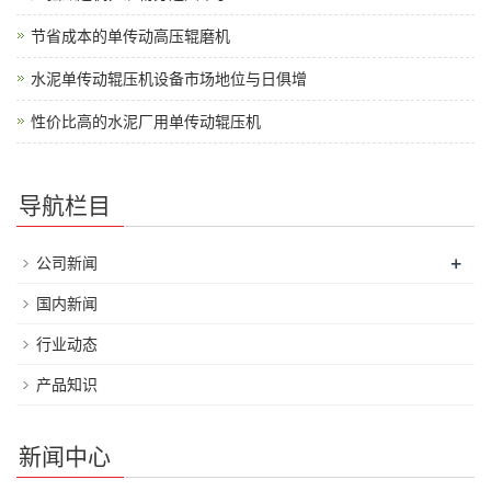
节省成本的单传动高压辊磨机
水泥单传动辊压机设备市场地位与日俱增
性价比高的水泥厂用单传动辊压机
导航栏目
+
公司新闻
国内新闻
行业动态
产品知识
新闻中心