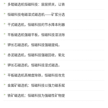
多辊磁选机恒磁科技：层层把关，让铁
恒磁科技电磁湿式磁选机——矿浆分选
干式磁选机，恒磁科技的节水降本利器
平板磁选机强磁平板，恒磁科技湿法除
钾长石磁选机，恒磁科技强磁提纯，
赤泥磁选机，恒磁科技强磁回收，氧化
钾长石磁选机，恒磁科技湿式磁选，
平板磁选机高梯度除铁，恒磁科技攻克
金属矿磁选机：恒磁科技以强力磁系赋
铁矿磁选机：恒磁科技为强磁性矿物提