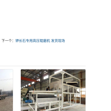
下一个：
钾长石专用高压辊磨机 发货现场