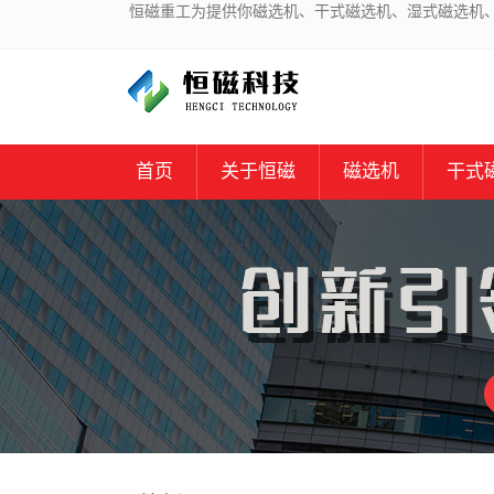
恒磁重工为提供你磁选机、干式磁选机、湿式磁选机
首页
关于恒磁
磁选机
干式