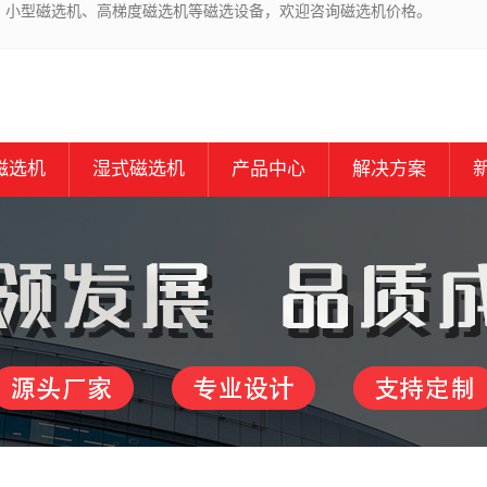
、小型磁选机、高梯度磁选机等磁选设备，欢迎咨询磁选机价格。
磁选机
湿式磁选机
产品中心
解决方案