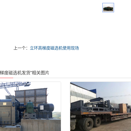
上一个：
立环高梯度磁选机使用现场
高梯度磁选机发货”相关图片