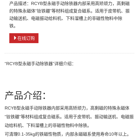
产品描述：RCYB型永磁手动除铁器内部采用高矫顽力，高剩磁
的特殊永磁体“钕铁硼”等材料组成复合磁系。适用于皮带机、振
动输送机、电磁振动给料机、下料溜槽上的非磁性物料中除
铁。
在线订购
“RCYB型永磁手动除铁器”详细介绍：
产品介绍：
RCYB型永磁手动除铁器内部采用高矫顽力，高剩磁的特殊永磁体
“钕铁硼”等材料组成复合磁系。适用于皮带机、振动输送机、电磁振
动给料机、下料溜槽上的非磁性物料中除铁。
可清理0.1-35kg的铁磁性物质，内部永磁磁系使用寿命10年以上。