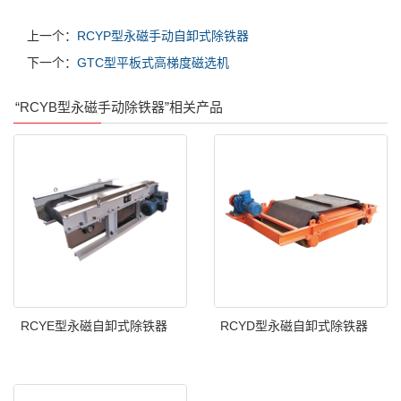
上一个：
RCYP型永磁手动自卸式除铁器
下一个：
GTC型平板式高梯度磁选机
“RCYB型永磁手动除铁器”相关产品
RCYE型永磁自卸式除铁器
RCYD型永磁自卸式除铁器