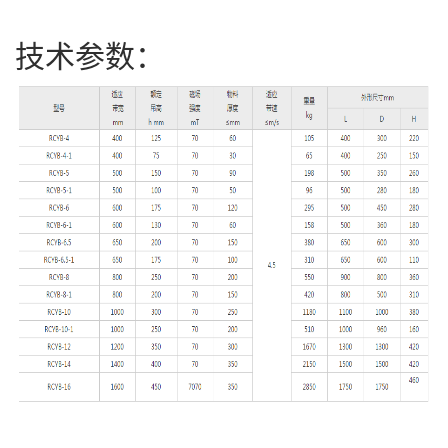
技术参数：