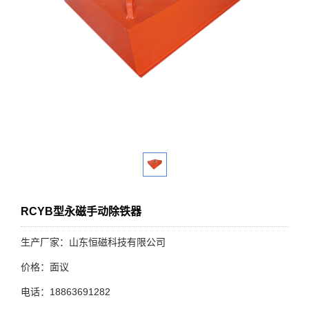
RCYB型永磁手动除铁器
生产厂家：山东恒磁科技有限公司
价格：面议
电话：18863691282