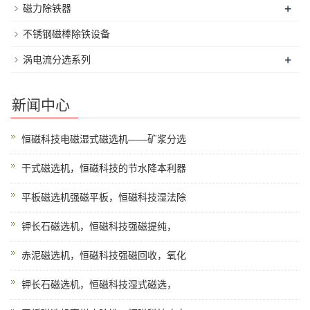
+
磁力除铁器
不锈钢磁棒除铁设备
+
涡电流分选系列
新闻中心
恒磁科技电磁湿式磁选机——矿浆分选
干式磁选机，恒磁科技的节水降本利器
平板磁选机强磁平板，恒磁科技湿法除
钾长石磁选机，恒磁科技强磁提纯，
赤泥磁选机，恒磁科技强磁回收，氧化
钾长石磁选机，恒磁科技湿式磁选，