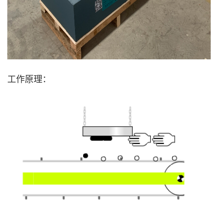
工作原理：