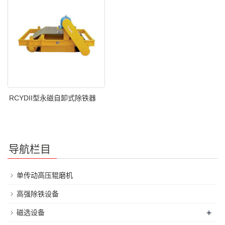
RCYDII型永磁自卸式除铁器
导航栏目
单传动高压辊磨机
高强除铁设备
+
磁选设备