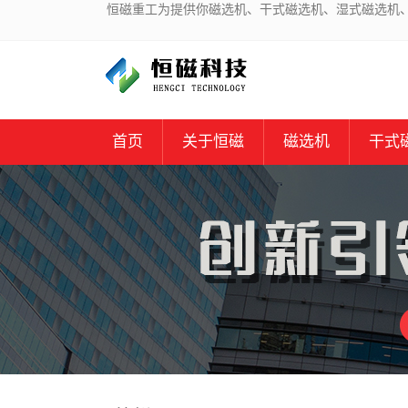
恒磁重工为提供你磁选机、干式磁选机、湿式磁选机
首页
关于恒磁
磁选机
干式