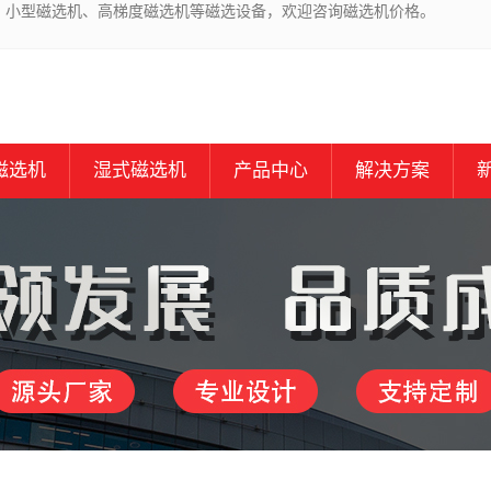
、小型磁选机、高梯度磁选机等磁选设备，欢迎咨询磁选机价格。
磁选机
湿式磁选机
产品中心
解决方案