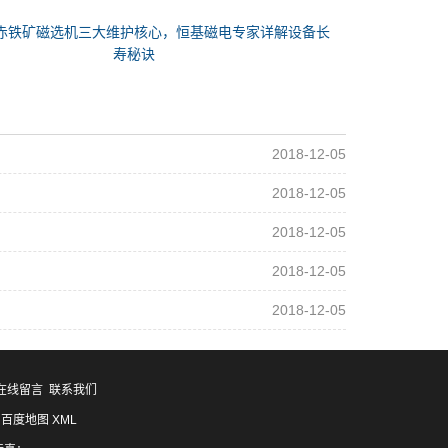
赤铁矿磁选机三大维护核心，恒基磁电专家详解设备长
寿秘诀
2018-12-05
2018-12-05
2018-12-05
2018-12-05
2018-12-05
在线留言
联系我们
百度地图
XML