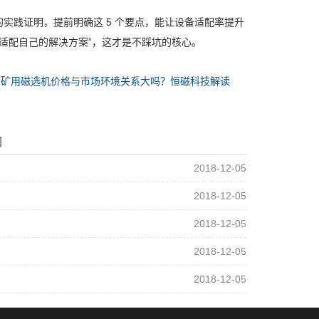
的实践证明，提前明确这
5
个要点，能让设备适配率提升
适配自己的解决方案
”
，这才是不踩坑的核心。
：
矿用磁选机价格与市场环境关系大吗？恒磁科技解读
闻
2018-12-05
2018-12-05
2018-12-05
2018-12-05
2018-12-05