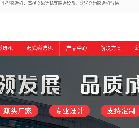
、小型磁选机、高梯度磁选机等磁选设备，欢迎咨询磁选机价格。
磁选机
湿式磁选机
产品中心
解决方案