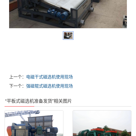
上一个：
电磁干式磁选机使用现场
下一个：
强磁辊式磁选机使用现场
“平板式磁选机准备发货”相关图片