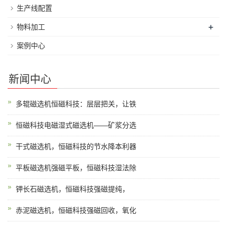
生产线配置
+
物料加工
案例中心
新闻中心
多辊磁选机恒磁科技：层层把关，让铁
恒磁科技电磁湿式磁选机——矿浆分选
干式磁选机，恒磁科技的节水降本利器
平板磁选机强磁平板，恒磁科技湿法除
钾长石磁选机，恒磁科技强磁提纯，
赤泥磁选机，恒磁科技强磁回收，氧化