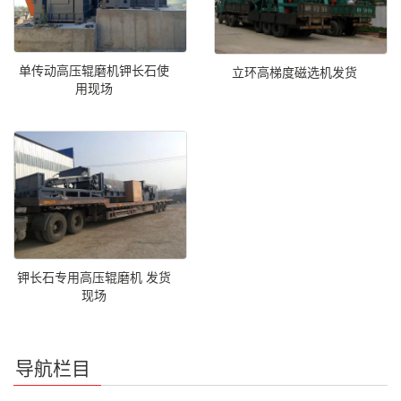
单传动高压辊磨机钾长石使
立环高梯度磁选机发货
用现场
钾长石专用高压辊磨机 发货
现场
导航栏目